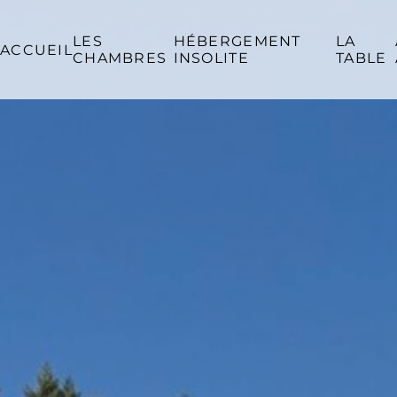
LES
HÉBERGEMENT
LA
ACCUEIL
CHAMBRES
INSOLITE
TABLE