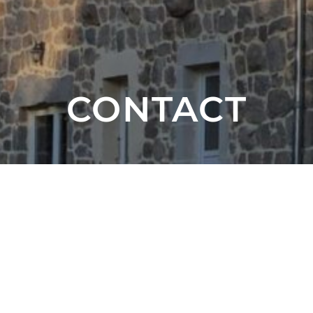
CONTACT