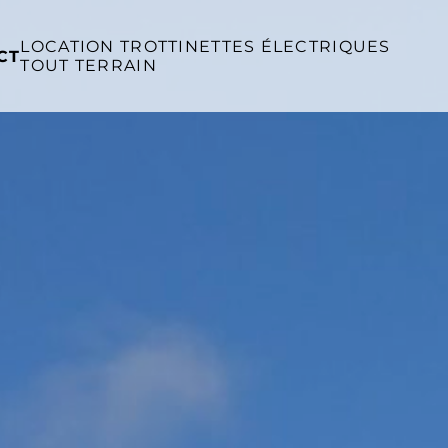
LOCATION TROTTINETTES ÉLECTRIQUES
CT
TOUT TERRAIN