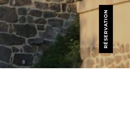
RÉSERVATION