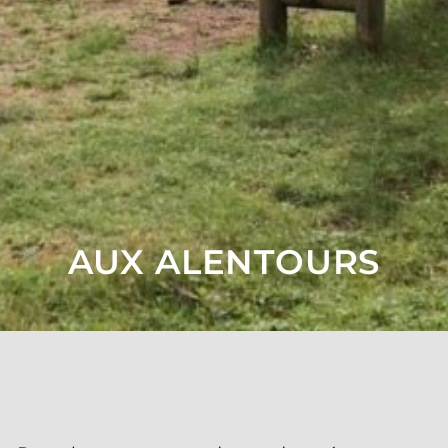
AUX ALENTOURS