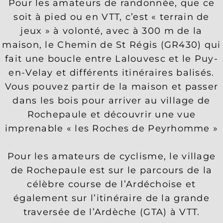
Pour les amateurs de randonnée, que ce
soit à pied ou en VTT, c’est « terrain de
jeux » à volonté, avec à 300 m de la
maison, le Chemin de St Régis (GR430) qui
fait une boucle entre Lalouvesc et le Puy-
en-Velay et différents itinéraires balisés.
Vous pouvez partir de la maison et passer
dans les bois pour arriver au village de
Rochepaule et découvrir une vue
imprenable « les Roches de Peyrhomme »
Pour les amateurs de cyclisme, le village
de Rochepaule est sur le parcours de la
célèbre course de l’Ardéchoise et
également sur l’itinéraire de la grande
traversée de l’Ardèche (GTA) à VTT.